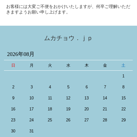
お客様には大変ご不便をおかけいたしますが、何卒ご理解いただ
きますようお願い申し上げます。
ムカチョウ．ｊｐ
2026年08月
日
月
火
水
木
金
土
1
2
3
4
5
6
7
8
9
10
11
12
13
14
15
16
17
18
19
20
21
22
23
24
25
26
27
28
29
30
31