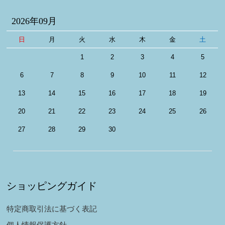
2026年09月
日
月
火
水
木
金
土
1
2
3
4
5
6
7
8
9
10
11
12
13
14
15
16
17
18
19
20
21
22
23
24
25
26
27
28
29
30
ショッピングガイド
特定商取引法に基づく表記
個人情報保護方針