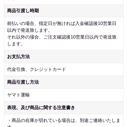
商品引渡し時期
前払いの場合、指定日が無ければ入金確認後10営業日
以内で発送致します。
それ以外の場合、ご注文確認後10営業日以内で発送致
します。
お支払方法
代金引換、クレジットカード
商品引渡し方法
ヤマト運輸
表現、及び商品に関する注意書き
・商品の在庫が切れている場合は、別途ご連絡いたしま