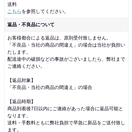
送料
こちら
を参照してください。
返品・不良品について
お客様都合による返品は、原則受付致しません。
「不良品・当社の商品の間違え」の場合は当社が負担い
たします。
配送途中の破損などの事故がございましたら、弊社まで
ご連絡ください。
【返品対象】
「不良品・当社の商品の間違え」の場合
【返品時期】
商品到着後7日以内にご連絡があった場合に返品可能と
なります。
送料・手数料ともに弊社負担で早急に新品をご送付致し
ます。