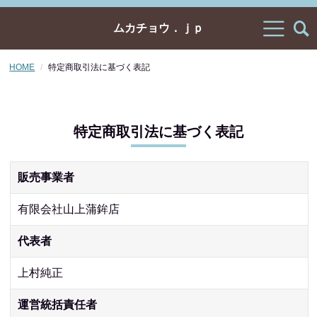
ムカチョウ．ｊｐ
HOME
特定商取引法に基づく表記
特定商取引法に基づく表記
販売事業者
有限会社山上蒲鉾店
代表者
上村純正
運営統括責任者