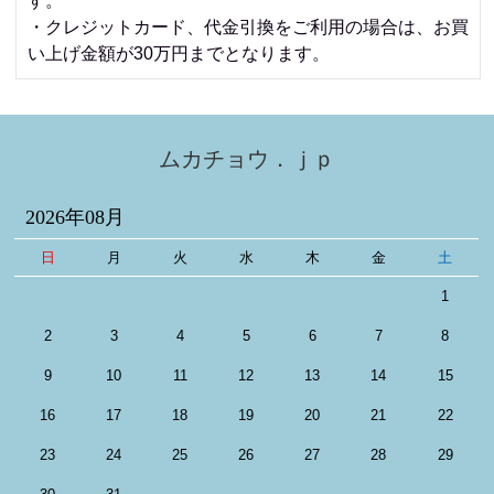
す。
・クレジットカード、代金引換をご利用の場合は、お買
い上げ金額が30万円までとなります。
ムカチョウ．ｊｐ
2026年08月
日
月
火
水
木
金
土
1
2
3
4
5
6
7
8
9
10
11
12
13
14
15
16
17
18
19
20
21
22
23
24
25
26
27
28
29