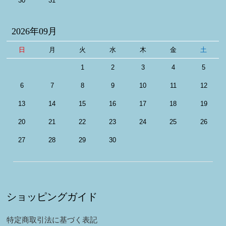
30
31
2026年09月
日
月
火
水
木
金
土
1
2
3
4
5
6
7
8
9
10
11
12
13
14
15
16
17
18
19
20
21
22
23
24
25
26
27
28
29
30
ショッピングガイド
特定商取引法に基づく表記