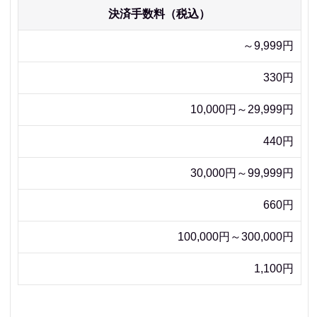
決済手数料（税込）
～9,999円
330円
10,000円～29,999円
440円
30,000円～99,999円
660円
100,000円～300,000円
1,100円