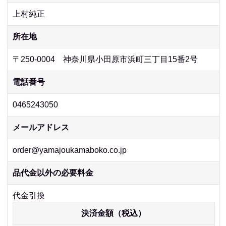
上村純正
所在地
〒250-0004 神奈川県小田原市浜町三丁目15番2号
電話番号
0465243050
メールアドレス
order@yamajoukamaboko.co.jp
品代金以外の必要料金
代金引換
決済金額（税込）